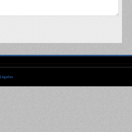
Légales