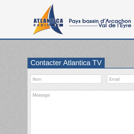
Contacter Atlantica TV