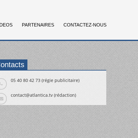
IDEOS
PARTENAIRES
CONTACTEZ-NOUS
ontacts
05 40 80 42 73 (régie publicitaire)
contact@atlantica.tv (rédaction)